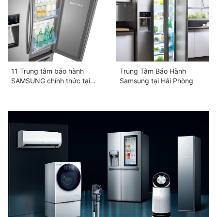
11 Trung tâm bảo hành
Trung Tâm Bảo Hành
SAMSUNG chính thức tại
Samsung tại Hải Phòng
TPHCM