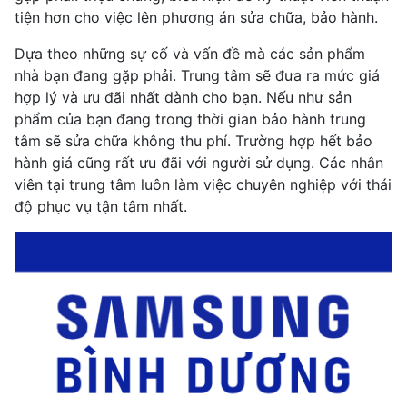
tiện hơn cho việc lên phương án sửa chữa, bảo hành.
Dựa theo những sự cố và vấn đề mà các sản phẩm
nhà bạn đang gặp phải. Trung tâm sẽ đưa ra mức giá
hợp lý và ưu đãi nhất dành cho bạn. Nếu như sản
phẩm của bạn đang trong thời gian bảo hành trung
tâm sẽ sửa chữa không thu phí. Trường hợp hết bảo
hành giá cũng rất ưu đãi với người sử dụng. Các nhân
viên tại trung tâm luôn làm việc chuyên nghiệp với thái
độ phục vụ tận tâm nhất.