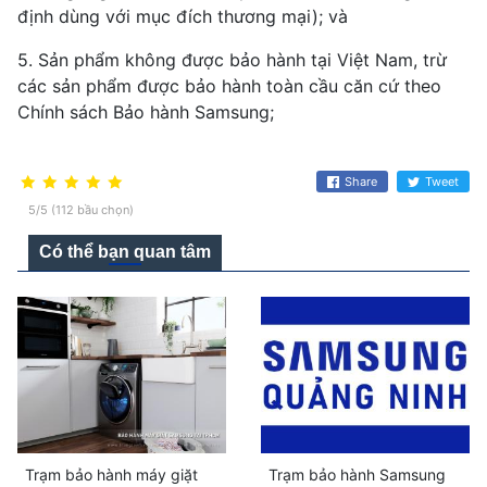
định dùng với mục đích thương mại); và
5. Sản phẩm không được bảo hành tại Việt Nam, trừ
các sản phẩm được bảo hành toàn cầu căn cứ theo
Chính sách Bảo hành Samsung;
Share
Tweet
5/5 (112 bầu chọn)
Có thể bạn quan tâm
Trạm bảo hành máy giặt
Trạm bảo hành Samsung