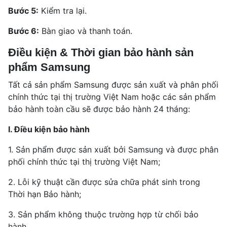
Bước 5:
Kiểm tra lại.
Bước 6:
Bàn giao và thanh toán.
Điều kiện & Thời gian bảo hành sản
phẩm Samsung
Tất cả sản phẩm Samsung được sản xuất và phân phối
chính thức tại thị trường Việt Nam hoặc các sản phẩm
bảo hành toàn cầu sẽ được bảo hành 24 tháng:
I. Điều kiện bảo hành
1. Sản phẩm được sản xuất bởi Samsung và được phân
phối chính thức tại thị trường Việt Nam;
2. Lỗi kỹ thuật cần được sửa chữa phát sinh trong
Thời hạn Bảo hành;
3. Sản phẩm không thuộc trường hợp từ chối bảo
hành.