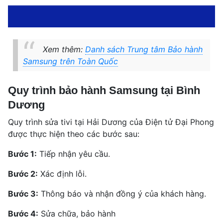
Xem thêm:
Danh sách Trung tâm Bảo hành
Samsung trên Toàn Quốc
Quy trình bảo hành Samsung tại Bình
Dương
Quy trình sửa tivi tại Hải Dương của Điện tử Đại Phong
được thực hiện theo các bước sau:
Bước 1:
Tiếp nhận yêu cầu.
Bước 2:
Xác định lỗi.
Bước 3:
Thông báo và nhận đồng ý của khách hàng.
Bước 4:
Sửa chữa, bảo hành