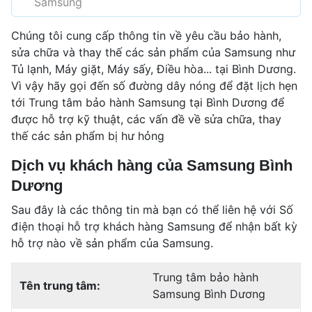
Samsung
Chúng tôi cung cấp thông tin về yêu cầu bảo hành,
sửa chữa và thay thế các sản phẩm của Samsung như
Tủ lạnh, Máy giặt, Máy sấy, Điều hòa... tại Bình Dương.
Vì vậy hãy gọi đến số đường dây nóng để đặt lịch hẹn
tới Trung tâm bảo hành Samsung tại Bình Dương để
được hỗ trợ kỹ thuật, các vấn đề về sửa chữa, thay
thế các sản phẩm bị hư hỏng
Dịch vụ khách hàng của Samsung Bình
Dương
Sau đây là các thông tin mà bạn có thể liên hệ với Số
điện thoại hỗ trợ khách hàng Samsung để nhận bất kỳ
hỗ trợ nào về sản phẩm của Samsung.
Trung tâm bảo hành
Tên trung tâm:
Samsung Bình Dương