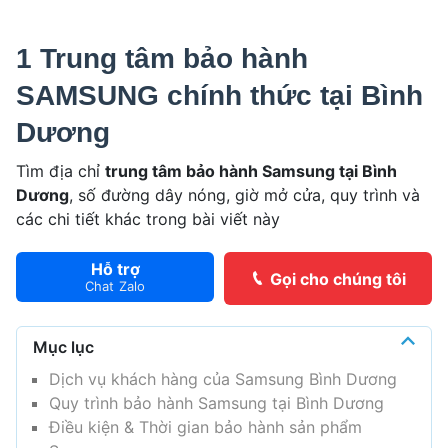
1 Trung tâm bảo hành
SAMSUNG chính thức tại Bình
Dương
Tìm địa chỉ
trung tâm bảo hành Samsung tại Bình
Dương
, số đường dây nóng, giờ mở cửa, quy trình và
các chi tiết khác trong bài viết này
Hỗ trợ
Gọi cho chúng tôi
Chat Zalo
Mục lục
Dịch vụ khách hàng của Samsung Bình Dương
Quy trình bảo hành Samsung tại Bình Dương
Điều kiện & Thời gian bảo hành sản phẩm