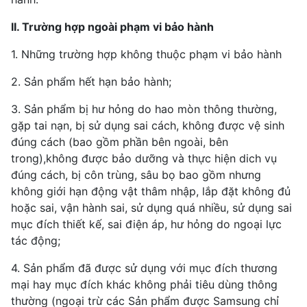
II. Trường hợp ngoài phạm vi bảo hành
1. Những trường hợp không thuộc phạm vi bảo hành
2. Sản phẩm hết hạn bảo hành;
3. Sản phẩm bị hư hỏng do hao mòn thông thường,
gặp tai nạn, bị sử dụng sai cách, không được vệ sinh
đúng cách (bao gồm phần bên ngoài, bên
trong),không được bảo dưỡng và thực hiện dich vụ
đúng cách, bị côn trùng, sâu bọ bao gồm nhưng
không giới hạn động vật thâm nhập, lắp đặt không đủ
hoặc sai, vận hành sai, sử dụng quá nhiều, sử dụng sai
mục đích thiết kế, sai điện áp, hư hỏng do ngoại lực
tác động;
4. Sản phẩm đã được sử dụng với mục đích thương
mại hay mục đích khác không phải tiêu dùng thông
thường (ngoại trừ các Sản phẩm được Samsung chỉ