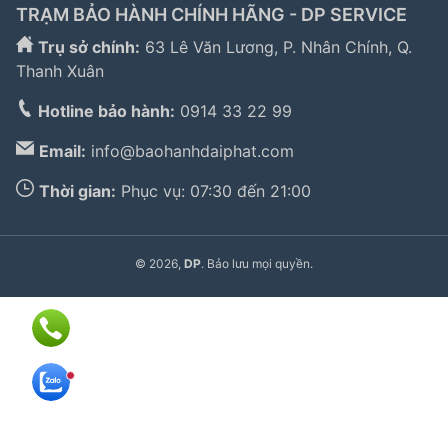
TRẠM BẢO HÀNH CHÍNH HÃNG - DP SERVICE
Trụ sở chính:
63 Lê Văn Lương, P. Nhân Chính, Q.
Thanh Xuân
Hotline bảo hành:
0914 33 22 99
Email:
info@baohanhdaiphat.com
Thời gian:
Phục vụ: 07:30 đến 21:00
© 2026,
DP
. Bảo lưu mọi quyền.