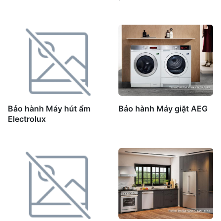
Bảo hành Máy hút ẩm
Bảo hành Máy giặt AEG
Electrolux