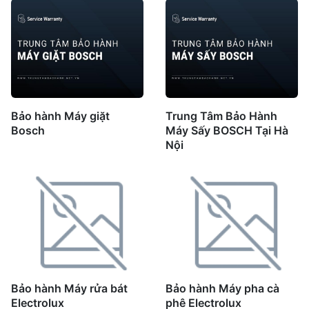
Bảo hành Máy giặt
Trung Tâm Bảo Hành
Bosch
Máy Sấy BOSCH Tại Hà
Nội
Bảo hành Máy rửa bát
Bảo hành Máy pha cà
Electrolux
phê Electrolux