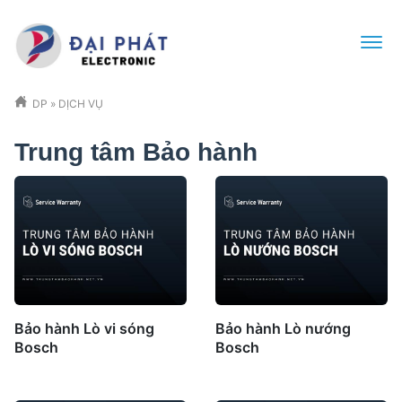
DP
»
DỊCH VỤ
Trung tâm Bảo hành
Bảo hành Lò vi sóng
Bảo hành Lò nướng
Bosch
Bosch