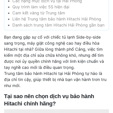
Các hạng mục dịch vụ tại Hải Phòng
Quy trình làm việc 5S hiện đại
Cam kết vàng từ Trung tâm
Liên hệ Trung tâm bảo hành Hitachi Hải Phòng
Danh sách trung tâm Hitachi Hải Phòng gần bạn
Bạn đang gặp sự cố với chiếc tủ lạnh Side-by-side
sang trọng, máy giặt công nghệ cao hay điều hòa
Hitachi tại nhà? Giữa lòng thành phố Cảng, việc tìm
kiếm một địa chỉ sửa chữa không khó, nhưng để tìm
được nơi ủy quyền chính hãng với linh kiện chuẩn và
tay nghề cao mới là điều quan trọng.
Trung tâm bảo hành Hitachi tại Hải Phòng tự hào là
địa chỉ tin cậy, giúp thiết bị nhà bạn vận hành trơn tru
như mới.
Tại sao nên chọn dịch vụ bảo hành
Hitachi chính hãng?