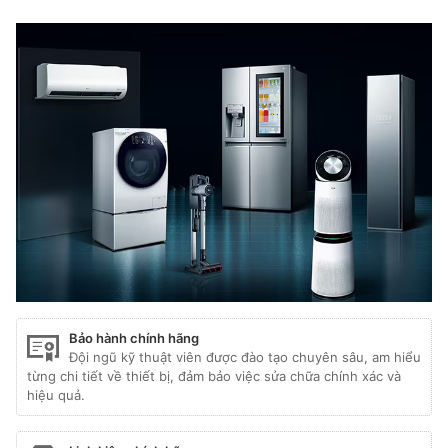
Bảo hành chính hãng
Đội ngũ kỹ thuật viên được đào tạo chuyên sâu, am hiểu
từng chi tiết về thiết bị, đảm bảo việc sửa chữa chính xác và
hiệu quả.