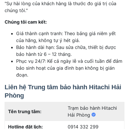
"Sự hài lòng của khách hàng là thước đo giá trị của
chúng tôi."
Chúng tôi cam kết:
Giá thành cạnh tranh: Theo bảng giá niêm yết
của hãng, không tự ý hét giá.
Bảo hành dài hạn: Sau sửa chữa, thiết bị được
bảo hành từ 6 – 12 tháng.
Phục vụ 24/7: Kể cả ngày lễ và cuối tuần để đảm
bảo sinh hoạt của gia đình bạn không bị gián
đoạn.
Liên hệ Trung tâm bảo hành Hitachi Hải
Phòng
Trạm bảo hành Hitachi
Tên trung tâm:
Hải Phòng
Hotline đặt lịch:
0914 332 299