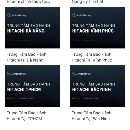
Hitachi chính thức tại
Nẵng uy tín nhất
Thanh Hóa | Hỗ trợ 24/7
Trung Tâm Bảo Hành
Trung Tâm Bảo Hành
Hitachi tại Đà Nẵng
Hitachi Tại Vĩnh Phúc
Trung Tâm Bảo Hành
Trung Tâm Bảo Hành
Hitachi Tại TPHCM
Hitachi Tại Bắc Ninh