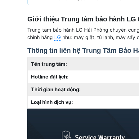
Giới thiệu Trung tâm bảo hành LG 
Trung tâm bảo hành LG Hải Phòng chuyên cung
chính hãng
LG
như: máy giặt, tủ lạnh, máy sấy q
Thông tin liên hệ Trung Tâm Bảo 
Tên trung tâm:
Hotline đặt lịch:
Thời gian hoạt động:
Loại hình dịch vụ: