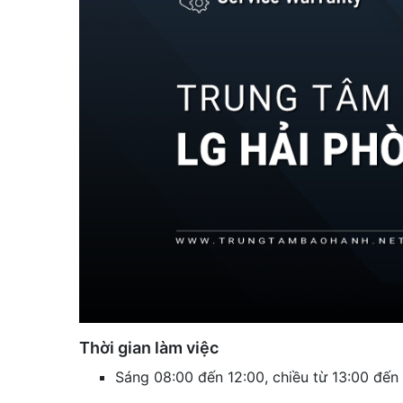
Thời gian làm việc
Sáng 08:00 đến 12:00, chiều từ 13:00 đến