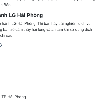
h Bảo.
hành LG Hải Phòng
 hành LG Hải Phòng. Thì bạn hãy trải nghiệm dịch vụ
g bạn sẽ cảm thấy hài lòng và an tâm khi sử dụng dịch
chỉ sau:
G
, TP Hải Phòng