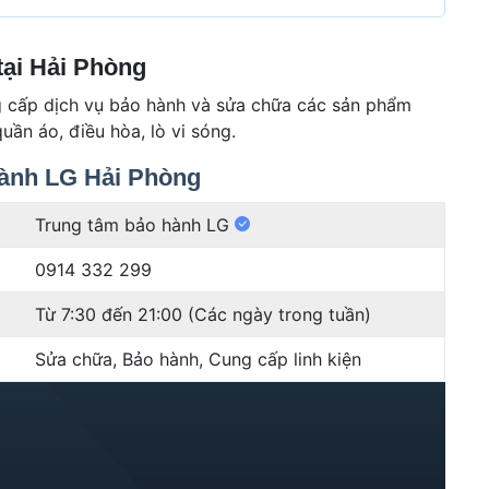
e
s
tại Hải Phòng
 cấp dịch vụ bảo hành và sửa chữa các sản phẩm
uần áo, điều hòa, lò vi sóng.
Hành LG Hải Phòng
Trung tâm bảo hành LG
0914 332 299
Từ 7:30 đến 21:00 (Các ngày trong tuần)
Sửa chữa, Bảo hành, Cung cấp linh kiện