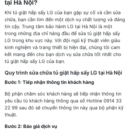
tại Hà Nội?
Khi tủ giặt hấp sấy LG của bạn gặp sự cố và cần sửa
chữa, bạn cần tìm đến một dịch vụ chất lượng và đáng
tin cậy. Trung tâm bảo hành LG tại Hà Nội là một
trong những địa chỉ hàng đầu để sửa tủ giặt hấp sấy
LG trong khu vực này. Với đội ngũ kỹ thuật viên giàu
kinh nghiệm và trang thiết bị hiện đại, chúng tôi cam
kết mang đến cho bạn dịch vụ sửa chữa tốt nhất cho
tủ giặt hấp sấy LG của bạn.
Quy trình sửa chữa tủ giặt hấp sấy LG tại Hà Nội
Bước 1: Tiếp nhận thông tin khách hàng
Bộ phận chăm sóc khách hàng sẽ tiếp nhận thông tin
yêu cầu từ khách hàng thông qua số Hotline 0914 33
22 99 sau đó sẽ chuyển thông tin này qua bộ phận kỹ
thuật.
Bước 2: Báo giá dịch vụ