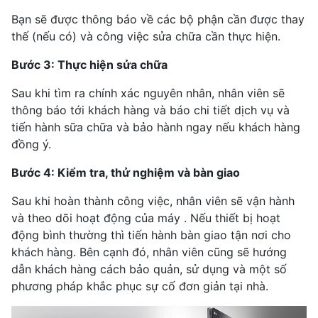
Bạn sẽ được thông báo về các bộ phận cần được thay
thế (nếu có) và công việc sửa chữa cần thực hiện.
Bước 3: Thực hiện sửa chữa
Sau khi tìm ra chính xác nguyên nhân, nhân viên sẽ
thông báo tới khách hàng và báo chi tiết dịch vụ và
tiến hành sữa chữa và bảo hành ngay nếu khách hàng
đồng ý.
Bước 4: Kiểm tra, thử nghiệm và bàn giao
Sau khi hoàn thành công việc, nhân viên sẽ vận hành
và theo dõi hoạt động của máy . Nếu thiết bị hoạt
động bình thường thì tiến hành bàn giao tận nơi cho
khách hàng. Bên cạnh đó, nhân viên cũng sẽ hướng
dẫn khách hàng cách bảo quản, sử dụng và một số
phương pháp khắc phục sự cố đơn giản tại nhà.