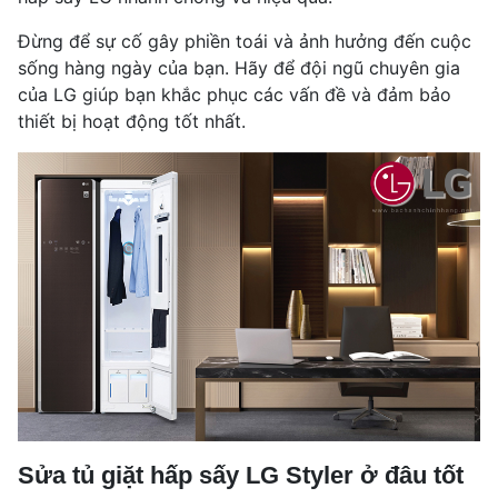
Đừng để sự cố gây phiền toái và ảnh hưởng đến cuộc
sống hàng ngày của bạn. Hãy để đội ngũ chuyên gia
của LG giúp bạn khắc phục các vấn đề và đảm bảo
thiết bị hoạt động tốt nhất.
Sửa tủ giặt hấp sấy LG Styler ở đâu tốt