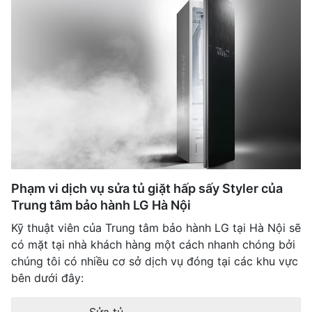
Phạm vi dịch vụ sửa tủ giặt hấp sấy Styler của
Trung tâm bảo hành LG Hà Nội
Kỹ thuật viên của Trung tâm bảo hành LG tại Hà Nội sẽ
có mặt tại nhà khách hàng một cách nhanh chóng bởi
chúng tôi có nhiều cơ sở dịch vụ đóng tại các khu vực
bên dưới đây: