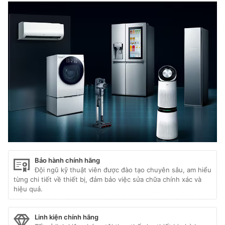
Bảo hành chính hãng
Đội ngũ kỹ thuật viên được đào tạo chuyên sâu, am hiểu
từng chi tiết về thiết bị, đảm bảo việc sửa chữa chính xác và
hiệu quả.
Linh kiện chính hãng