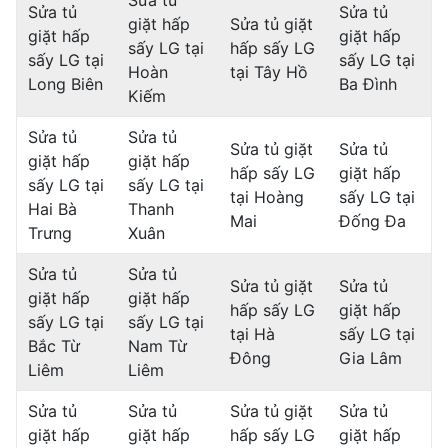
Sửa tủ
Sửa tủ
Sửa tủ
giặt hấp
Sửa tủ giặt
giặt hấp
giặt hấp
sấy LG tại
hấp sấy LG
sấy LG tại
sấy LG tại
Hoàn
tại Tây Hồ
Long Biên
Ba Đình
Kiếm
Sửa tủ
Sửa tủ
Sửa tủ giặt
Sửa tủ
giặt hấp
giặt hấp
hấp sấy LG
giặt hấp
sấy LG tại
sấy LG tại
tại Hoàng
sấy LG tại
Hai Bà
Thanh
Mai
Đống Đa
Trưng
Xuân
Sửa tủ
Sửa tủ
Sửa tủ giặt
Sửa tủ
giặt hấp
giặt hấp
hấp sấy LG
giặt hấp
sấy LG tại
sấy LG tại
tại Hà
sấy LG tại
Bắc Từ
Nam Từ
Đông
Gia Lâm
Liêm
Liêm
Sửa tủ
Sửa tủ
Sửa tủ giặt
Sửa tủ
giặt hấp
giặt hấp
hấp sấy LG
giặt hấp