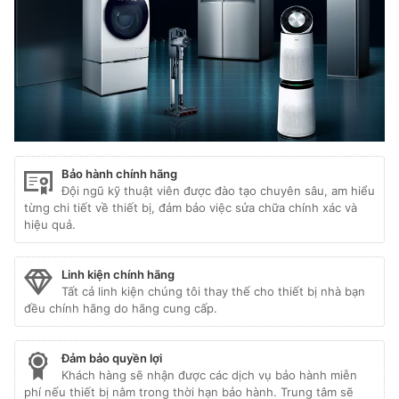
Bảo hành chính hãng
Đội ngũ kỹ thuật viên được đào tạo chuyên sâu, am hiểu
từng chi tiết về thiết bị, đảm bảo việc sửa chữa chính xác và
hiệu quả.
Linh kiện chính hãng
Tất cả linh kiện chúng tôi thay thế cho thiết bị nhà bạn
đều chính hãng do hãng cung cấp.
Đảm bảo quyền lợi
Khách hàng sẽ nhận được các dịch vụ bảo hành miễn
phí nếu thiết bị nằm trong thời hạn bảo hành. Trung tâm sẽ