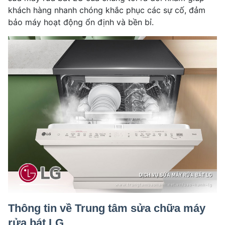
khách hàng nhanh chóng khắc phục các sự cố, đảm
bảo máy hoạt động ổn định và bền bỉ.
Thông tin về Trung tâm sửa chữa máy
rửa bát LG