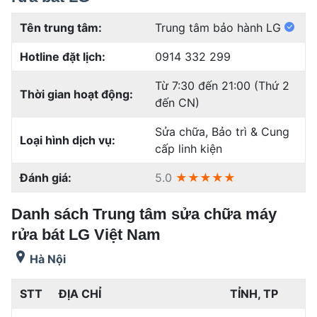
Tên trung tâm:
Trung tâm bảo hành LG
Hotline đặt lịch:
0914 332 299
Từ 7:30 đến 21:00 (Thứ 2
Thời gian hoạt động:
đến CN)
Sửa chữa, Bảo trì & Cung
Loại hình dịch vụ:
cấp linh kiện
Đánh giá:
5.0
★★★★★
Danh sách Trung tâm sửa chữa máy
rửa bát LG Việt Nam
Hà Nội
STT
ĐỊA CHỈ
TỈNH, TP