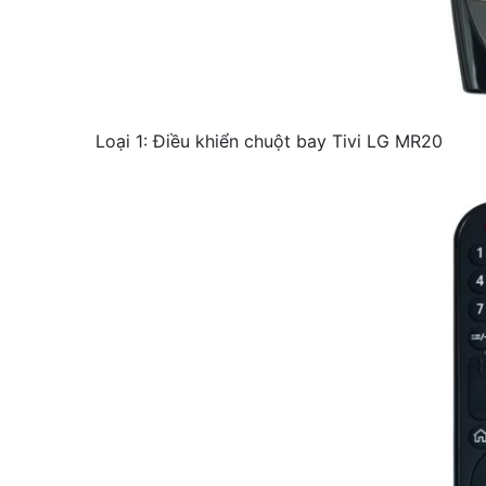
Loại 1: Điều khiển chuột bay Tivi LG MR20