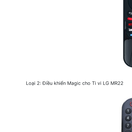
Loại 2: Điều khiển Magic cho Ti vi LG MR22