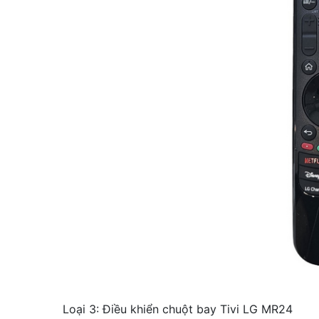
Loại 3: Điều khiển chuột bay Tivi LG MR24