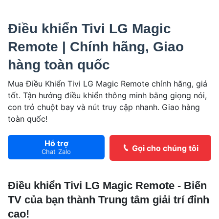
Điều khiển Tivi LG Magic
Remote | Chính hãng, Giao
hàng toàn quốc
Mua Điều Khiển Tivi LG Magic Remote chính hãng, giá
tốt. Tận hưởng điều khiển thông minh bằng giọng nói,
con trỏ chuột bay và nút truy cập nhanh. Giao hàng
toàn quốc!
Hỗ trợ
Gọi cho chúng tôi
Chat Zalo
Điều khiển Tivi LG Magic Remote - Biến
TV của bạn thành Trung tâm giải trí đỉnh
cao!