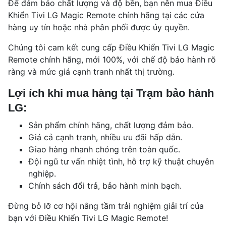
Để đảm bảo chất lượng và độ bền, bạn nên mua Điều
Khiển Tivi LG Magic Remote chính hãng tại các cửa
hàng uy tín hoặc nhà phân phối được ủy quyền.
Chúng tôi cam kết cung cấp Điều Khiển Tivi LG Magic
Remote chính hãng, mới 100%, với chế độ bảo hành rõ
ràng và mức giá cạnh tranh nhất thị trường.
Lợi ích khi mua hàng tại Trạm bảo hành
LG:
Sản phẩm chính hãng, chất lượng đảm bảo.
Giá cả cạnh tranh, nhiều ưu đãi hấp dẫn.
Giao hàng nhanh chóng trên toàn quốc.
Đội ngũ tư vấn nhiệt tình, hỗ trợ kỹ thuật chuyên
nghiệp.
Chính sách đổi trả, bảo hành minh bạch.
Đừng bỏ lỡ cơ hội nâng tầm trải nghiệm giải trí của
bạn với Điều Khiển Tivi LG Magic Remote!