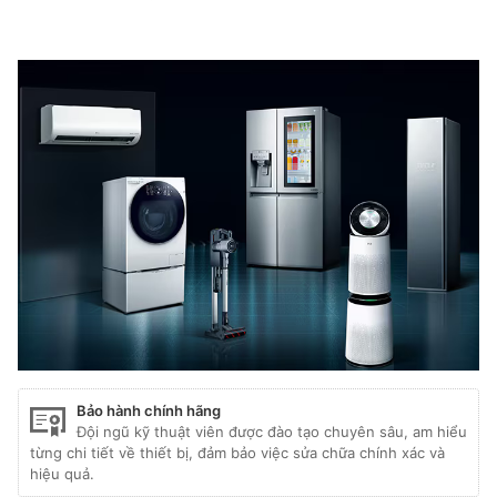
Remote chính hãng
Bảo hành chính hãng
Đội ngũ kỹ thuật viên được đào tạo chuyên sâu, am hiểu
từng chi tiết về thiết bị, đảm bảo việc sửa chữa chính xác và
hiệu quả.