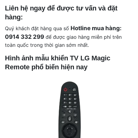
Liên hệ ngay để được tư vấn và đặt
hàng:
Hotline mua hàng:
Quý khách đặt hàng qua số
0914 332 299
để được giao hàng miễn phí trên
toàn quốc trong thời gian sớm nhất.
Hình ảnh mẫu khiển TV LG Magic
Remote phổ biến hiện nay