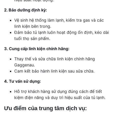
2. Bảo dưỡng định kỳ:
Vệ sinh hệ thống làm lạnh, kiểm tra gas và các
linh kiện bên trong.
Đảm bảo tủ lạnh luôn hoạt động ổn định, kéo dài
tuổi thọ sản phẩm.
3. Cung cấp linh kiện chính hãng:
Thay thế và sửa chữa linh kiện chính hãng
Gaggenau.
Cam kết bảo hành linh kiện sau sửa chữa.
4. Tư vấn sử dụng:
Hỗ trợ khách hàng sử dụng đúng cách để tiết
kiệm điện năng và duy trì hiệu suất của tủ lạnh.
Ưu điểm của trung tâm dịch vụ: