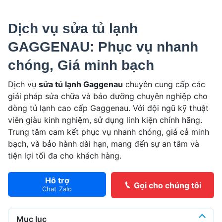
Dịch vụ sửa tủ lạnh
GAGGENAU: Phục vụ nhanh
chóng, Giá minh bạch
Dịch vụ
sửa tủ lạnh Gaggenau
chuyên cung cấp các
giải pháp sửa chữa và bảo dưỡng chuyên nghiệp cho
dòng tủ lạnh cao cấp Gaggenau. Với đội ngũ kỹ thuật
viên giàu kinh nghiệm, sử dụng linh kiện chính hãng.
Trung tâm cam kết phục vụ nhanh chóng, giá cả minh
bạch, và bảo hành dài hạn, mang đến sự an tâm và
tiện lợi tối đa cho khách hàng.
Hỗ trợ
Gọi cho chúng tôi
Chat Zalo
Mục lục