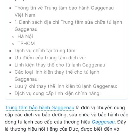
Thông tin về Trung tâm bảo hành Gaggenau
Việt Nam
1. Danh sách địa chỉ Trung tâm sửa chữa tủ lạnh
Gaggenau
Hà Nội
TPHCM
Dịch vụ chính tại trung tâm:
Ưu điểm của trung tâm dịch vụ:
Linh kiện thay thế cho tủ lạnh Gaggenau
Các loại linh kiện thay thế cho tủ lạnh
Gaggenau:
Lưu ý khi thay thế linh kiện tủ lạnh Gaggenau:
Dịch vụ cung cấp linh kiện chính hãng:
Trung tâm bảo hành Gaggenau
là đơn vị chuyên cung
cấp các dịch vụ bảo dưỡng, sửa chữa và bảo hành các
dòng tủ lạnh cao cấp của thương hiệu
Gaggenau
. Đây
là thương hiệu nổi tiếng của Đức, được biết đến với