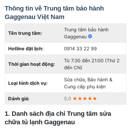
Thông tin về Trung tâm bảo hành
Gaggenau Việt Nam
Trung tâm bảo hành
Tên trung tâm:
Gaggenau
Hotline đặt lịch:
0914 33 22 99
Từ 7:30 đến 21:00 (Thứ 2
Thời gian hoạt động:
đến CN)
Sửa chữa, Bảo hành &
Loại hình dịch vụ:
Cung cấp phụ kiện
Đánh giá:
5.0
★★★★★
1. Danh sách địa chỉ Trung tâm sửa
chữa tủ lạnh Gaggenau