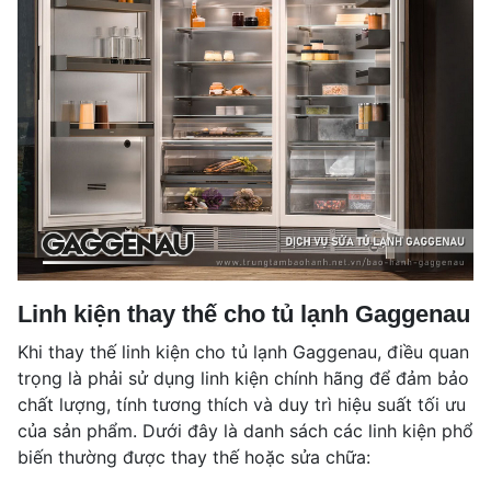
Linh kiện thay thế cho tủ lạnh Gaggenau
Khi thay thế linh kiện cho tủ lạnh Gaggenau, điều quan
trọng là phải sử dụng linh kiện chính hãng để đảm bảo
chất lượng, tính tương thích và duy trì hiệu suất tối ưu
của sản phẩm. Dưới đây là danh sách các linh kiện phổ
biến thường được thay thế hoặc sửa chữa: