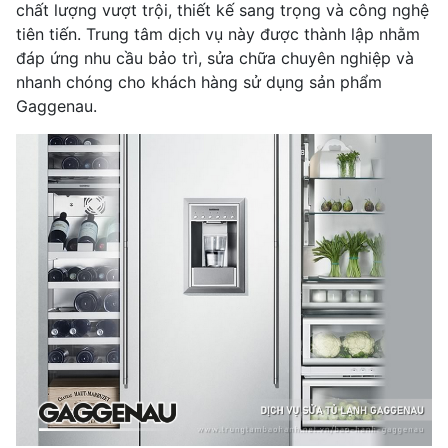
chất lượng vượt trội, thiết kế sang trọng và công nghệ
tiên tiến. Trung tâm dịch vụ này được thành lập nhằm
đáp ứng nhu cầu bảo trì, sửa chữa chuyên nghiệp và
nhanh chóng cho khách hàng sử dụng sản phẩm
Gaggenau.