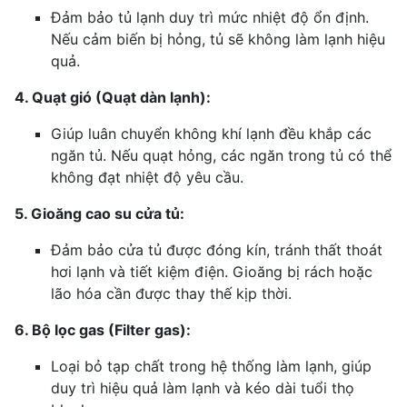
Đảm bảo tủ lạnh duy trì mức nhiệt độ ổn định.
Nếu cảm biến bị hỏng, tủ sẽ không làm lạnh hiệu
quả.
4. Quạt gió (Quạt dàn lạnh):
Giúp luân chuyển không khí lạnh đều khắp các
ngăn tủ. Nếu quạt hỏng, các ngăn trong tủ có thể
không đạt nhiệt độ yêu cầu.
5. Gioăng cao su cửa tủ:
Đảm bảo cửa tủ được đóng kín, tránh thất thoát
hơi lạnh và tiết kiệm điện. Gioăng bị rách hoặc
lão hóa cần được thay thế kịp thời.
6. Bộ lọc gas (Filter gas):
Loại bỏ tạp chất trong hệ thống làm lạnh, giúp
duy trì hiệu quả làm lạnh và kéo dài tuổi thọ