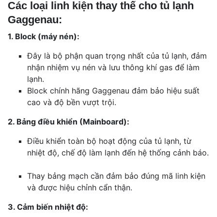
Các loại linh kiện thay thế cho tủ lạnh
Gaggenau:
1. Block (máy nén):
Đây là bộ phận quan trọng nhất của tủ lạnh, đảm
nhận nhiệm vụ nén và lưu thông khí gas để làm
lạnh.
Block chính hãng Gaggenau đảm bảo hiệu suất
cao và độ bền vượt trội.
2. Bảng điều khiển (Mainboard):
Điều khiển toàn bộ hoạt động của tủ lạnh, từ
nhiệt độ, chế độ làm lạnh đến hệ thống cảnh báo.
Thay bảng mạch cần đảm bảo đúng mã linh kiện
và được hiệu chỉnh cẩn thận.
3. Cảm biến nhiệt độ: