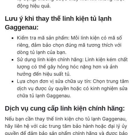
động hiệu quả.
Lưu ý khi thay thế linh kiện tủ lạnh
Gaggenau:
Kiểm tra mã sản phẩm: Mỗi linh kiện có mã số
riêng, đảm bảo chọn đúng mã tương thích với
dòng tủ lạnh của bạn.
Sử dụng linh kiện chính hãng: Linh kiện kém chất
lượng có thể gây hỏng hóc nặng hơn và ảnh
hưởng đến hiệu suất tủ.
Lựa chọn đơn vị sửa chữa uy tín: Chọn trung tâm
dịch vụ được ủy quyền hoặc có kinh nghiệm sửa
chữa tủ lạnh Gaggenau.
Dịch vụ cung cấp linh kiện chính hãng:
Nếu bạn cần thay thế linh kiện cho tủ lạnh Gaggenau,
hãy liên hệ với các trung tâm bảo hành hoặc đại lý ủy
quyền để đảm bảo sản phẩm chính hãng và được bảo