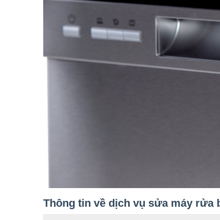
Thông tin về dịch vụ sửa máy rửa 