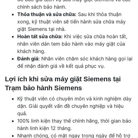
chính sách bảo hành.
Thỏa thuận và sửa chữa:
Sau khi thỏa thuận
xong, kỹ thuật viên sẽ tiến hành sửa chữa máy
giặt Siemens tại nhà.
Hoàn tất sửa chữa:
Khi việc sửa chữa hoàn tất,
nhân viên dán tem bảo hành vào máy giặt của
khách hàng.
Đánh giá:
Nhân viên chăm sóc khách hàng gọi lại
để nhận đánh giá về kết quả phục vụ.
Lợi ích khi sửa máy giặt Siemens tại
Trạm bảo hành Siemens
Kỹ thuật viên có chuyên môn và kinh nghiệm dày
dặn. Giải quyết vấn đề chuyên nghiệp và hiệu
quả.
100% linh kiện thay thế chính hãng, thời gian bảo
hành linh kiện 12 tháng.
Nhanh chóng, có mặt ngay trong ngày để hỗ trợ