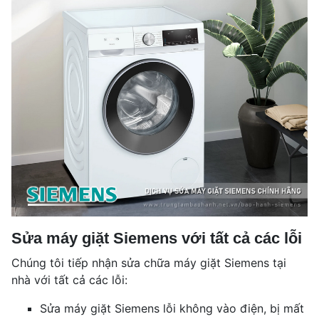
Sửa máy giặt Siemens với tất cả các lỗi
Chúng tôi tiếp nhận sửa chữa máy giặt Siemens tại
nhà với tất cả các lỗi:
Sửa máy giặt Siemens lỗi không vào điện, bị mất