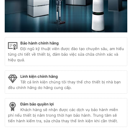
Bảo hành chính hãng
Đội ngũ kỹ thuật viên được đào tạo chuyên sâu, am hiểu
từng chi tiết về thiết bị, đảm bảo việc sửa chữa chính xác và
hiệu quả.
Linh kiện chính hãng
Tất cả linh kiện chúng tôi thay thế cho thiết bị nhà bạn
đều chính hãng do hãng cung cấp.
Đảm bảo quyền lợi
Khách hàng sẽ nhận được các dịch vụ bảo hành miễn
phí nếu thiết bị nằm trong thời hạn bảo hành. Trung tâm sẽ
tiến hành kiểm tra, sửa chữa thay thế linh kiện khi cần thiết.