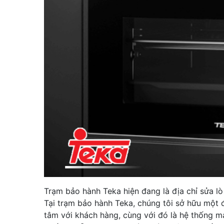
Trạm bảo hành Teka hiện đang là địa chỉ sửa l
Tại trạm bảo hành Teka, chúng tôi sở hữu một 
tâm với khách hàng, cùng với đó là hệ thống m