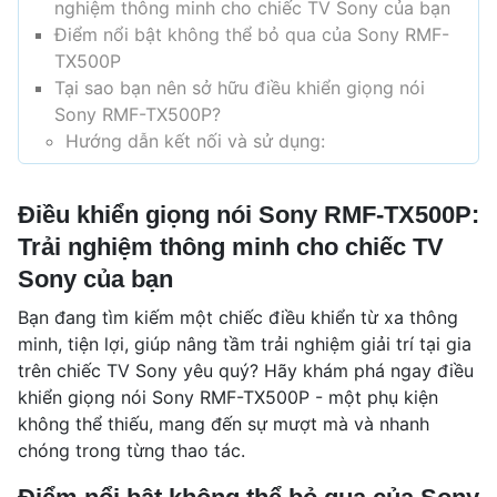
nghiệm thông minh cho chiếc TV Sony của bạn
Điểm nổi bật không thể bỏ qua của Sony RMF-
TX500P
Tại sao bạn nên sở hữu điều khiển giọng nói
Sony RMF-TX500P?
Hướng dẫn kết nối và sử dụng:
Điều khiển giọng nói Sony RMF-TX500P:
Trải nghiệm thông minh cho chiếc TV
Sony của bạn
Bạn đang tìm kiếm một chiếc điều khiển từ xa thông
minh, tiện lợi, giúp nâng tầm trải nghiệm giải trí tại gia
trên chiếc TV Sony yêu quý? Hãy khám phá ngay điều
khiển giọng nói Sony RMF-TX500P - một phụ kiện
không thể thiếu, mang đến sự mượt mà và nhanh
chóng trong từng thao tác.