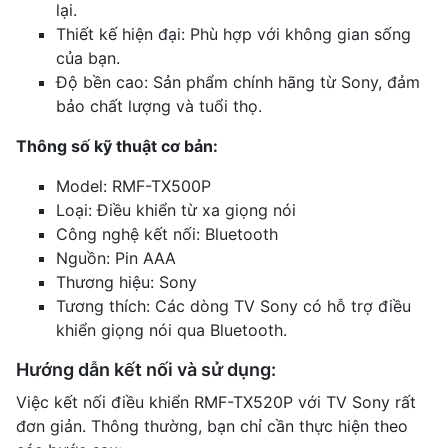
lại.
Thiết kế hiện đại: Phù hợp với không gian sống
của bạn.
Độ bền cao: Sản phẩm chính hãng từ Sony, đảm
bảo chất lượng và tuổi thọ.
Thông số kỹ thuật cơ bản:
Model: RMF-TX500P
Loại: Điều khiển từ xa giọng nói
Công nghệ kết nối: Bluetooth
Nguồn: Pin AAA
Thương hiệu: Sony
Tương thích: Các dòng TV Sony có hỗ trợ điều
khiển giọng nói qua Bluetooth.
Hướng dẫn kết nối và sử dụng:
Việc kết nối điều khiển RMF-TX520P với TV Sony rất
đơn giản. Thông thường, bạn chỉ cần thực hiện theo