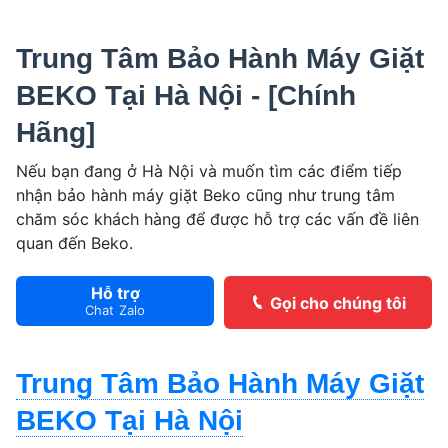
Trung Tâm Bảo Hành Máy Giặt
BEKO Tại Hà Nội - [Chính
Hãng]
Nếu bạn đang ở Hà Nội và muốn tìm các điểm tiếp
nhận bảo hành máy giặt Beko cũng như trung tâm
chăm sóc khách hàng để được hỗ trợ các vấn đề liên
quan đến Beko.
Hỗ trợ
Gọi cho chúng tôi
Chat Zalo
Trung Tâm Bảo Hành Máy Giặt
BEKO Tại Hà Nội