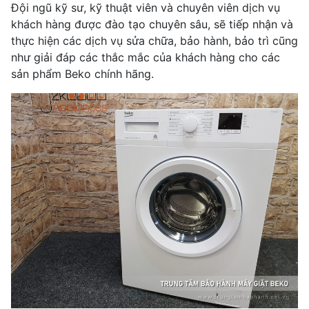
Đội ngũ kỹ sư, kỹ thuật viên và chuyên viên dịch vụ
khách hàng được đào tạo chuyên sâu, sẽ tiếp nhận và
thực hiện các dịch vụ sửa chữa, bảo hành, bảo trì cũng
như giải đáp các thắc mắc của khách hàng cho các
sản phẩm Beko chính hãng.