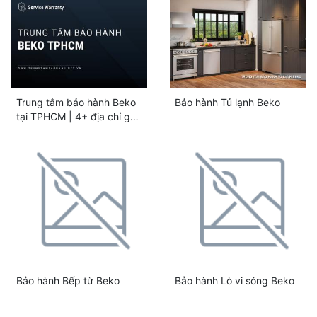
Trung tâm bảo hành Beko
Bảo hành Tủ lạnh Beko
tại TPHCM | 4+ địa chỉ gần
bạn
Bảo hành Bếp từ Beko
Bảo hành Lò vi sóng Beko