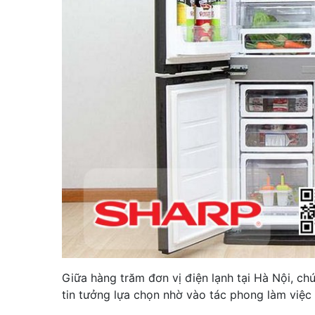
Giữa hàng trăm đơn vị điện lạnh tại Hà Nội, ch
tin tưởng lựa chọn nhờ vào tác phong làm việc