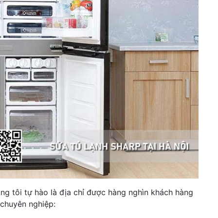
úng tôi tự hào là địa chỉ được hàng nghìn khách hàng
 chuyên nghiệp: