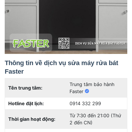
Thông tin về dịch vụ sửa máy rửa bát
Faster
Trung tâm bảo hành
Tên trung tâm:
Faster
Hotline đặt lịch:
0914 332 299
Từ 7:30 đến 21:00 (Thứ
Thời gian hoạt động:
2 đến CN)