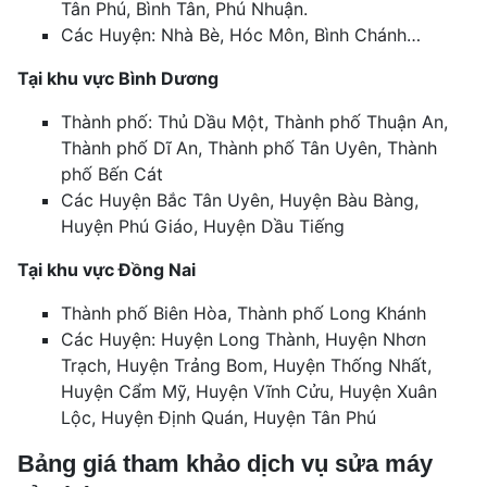
Tân Phú, Bình Tân, Phú Nhuận.
Các Huyện: Nhà Bè, Hóc Môn, Bình Chánh…
Tại khu vực Bình Dương
Thành phố: Thủ Dầu Một, Thành phố Thuận An,
Thành phố Dĩ An, Thành phố Tân Uyên, Thành
phố Bến Cát
Các Huyện Bắc Tân Uyên, Huyện Bàu Bàng,
Huyện Phú Giáo, Huyện Dầu Tiếng
Tại khu vực Đồng Nai
Thành phố Biên Hòa, Thành phố Long Khánh
Các Huyện: Huyện Long Thành, Huyện Nhơn
Trạch, Huyện Trảng Bom, Huyện Thống Nhất,
Huyện Cẩm Mỹ, Huyện Vĩnh Cửu, Huyện Xuân
Lộc, Huyện Định Quán, Huyện Tân Phú
Bảng giá tham khảo dịch vụ sửa máy