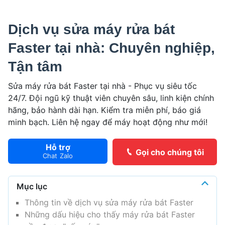
Dịch vụ sửa máy rửa bát
Faster tại nhà: Chuyên nghiệp,
Tận tâm
Sửa máy rửa bát Faster tại nhà - Phục vụ siêu tốc
24/7. Đội ngũ kỹ thuật viên chuyên sâu, linh kiện chính
hãng, bảo hành dài hạn. Kiểm tra miễn phí, báo giá
minh bạch. Liên hệ ngay để máy hoạt động như mới!
Hỗ trợ
Gọi cho chúng tôi
Chat Zalo
Mục lục
Thông tin về dịch vụ sửa máy rửa bát Faster
Những dấu hiệu cho thấy máy rửa bát Faster