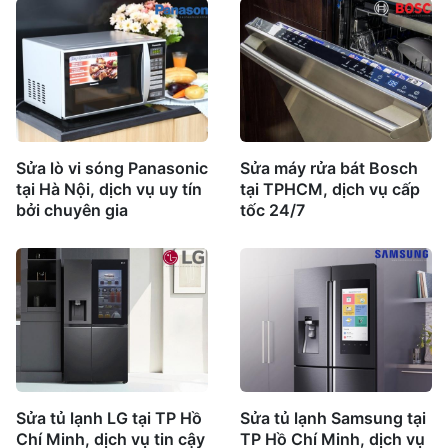
Sửa lò vi sóng Panasonic
Sửa máy rửa bát Bosch
tại Hà Nội, dịch vụ uy tín
tại TPHCM, dịch vụ cấp
bởi chuyên gia
tốc 24/7
Sửa tủ lạnh LG tại TP Hồ
Sửa tủ lạnh Samsung tại
Chí Minh, dịch vụ tin cậy
TP Hồ Chí Minh, dịch vụ