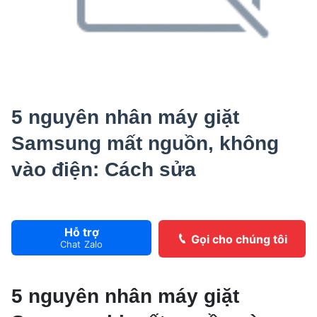
5 nguyên nhân máy giặt
Samsung mất nguồn, không
vào điện: Cách sửa
Hỗ trợ
Gọi cho chúng tôi
Chat Zalo
5 nguyên nhân máy giặt