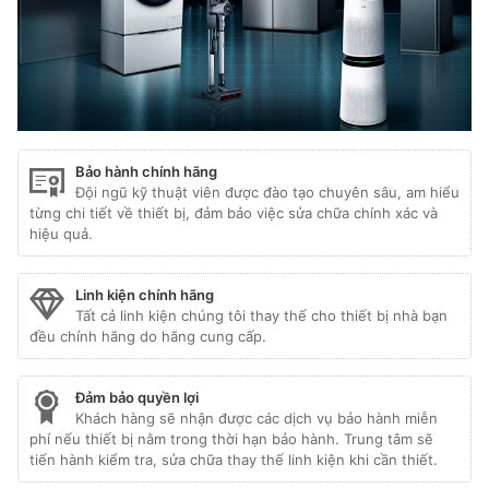
Bảo hành chính hãng
Đội ngũ kỹ thuật viên được đào tạo chuyên sâu, am hiểu
từng chi tiết về thiết bị, đảm bảo việc sửa chữa chính xác và
hiệu quả.
Linh kiện chính hãng
Tất cả linh kiện chúng tôi thay thế cho thiết bị nhà bạn
đều chính hãng do hãng cung cấp.
Đảm bảo quyền lợi
Khách hàng sẽ nhận được các dịch vụ bảo hành miễn
phí nếu thiết bị nằm trong thời hạn bảo hành. Trung tâm sẽ
tiến hành kiểm tra, sửa chữa thay thế linh kiện khi cần thiết.