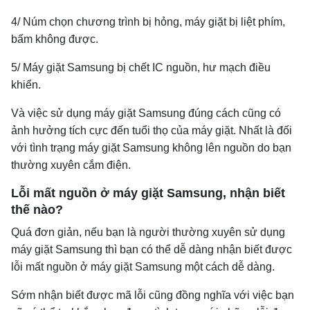
4/ Núm chọn chương trình bị hỏng, máy giặt bị liệt phím,
bấm không được.
5/ Máy giặt Samsung bị chết IC nguồn, hư mạch điều
khiển.
Và việc sử dụng máy giặt Samsung đúng cách cũng có
ảnh hưởng tích cực đến tuổi thọ của máy giặt. Nhất là đối
với tình trạng máy giặt Samsung không lên nguồn do bạn
thường xuyên cắm điện.
Lỗi mất nguồn ở máy giặt Samsung, nhận biết
thế nào?
Quá đơn giản, nếu bạn là người thường xuyên sử dụng
máy giặt Samsung thì bạn có thể dễ dàng nhận biết được
lỗi mất nguồn ở máy giặt Samsung một cách dễ dàng.
Sớm nhận biết được mã lỗi cũng đồng nghĩa với việc bạn