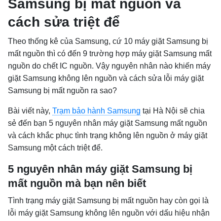
Samsung bị mất nguồn và
cách sửa triệt để
Theo thống kê của Samsung, cứ 10 máy giặt Samsung bị
mất nguồn thì có đến 9 trường hợp máy giặt Samsung mất
nguồn do chết IC nguồn. Vậy nguyên nhân nào khiến máy
giặt Samsung không lên nguồn và cách sửa lỗi máy giặt
Samsung bị mất nguồn ra sao?
Bài viết này,
Trạm bảo hành Samsung
tại Hà Nội sẽ chia
sẻ đến bạn 5 nguyên nhân máy giặt Samsung mất nguồn
và cách khắc phục tình trạng không lên nguồn ở máy giặt
Samsung một cách triệt để.
5 nguyên nhân máy giặt Samsung bị
mất nguồn mà bạn nên biết
Tình trạng máy giặt Samsung bị mất nguồn hay còn gọi là
lỗi máy giặt Samsung không lên nguồn với dấu hiệu nhận